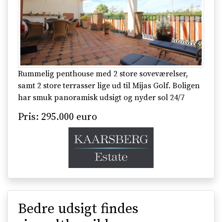
Rummelig penthouse med 2 store soveværelser,
samt 2 store terrasser lige ud til Mijas Golf. Boligen
har smuk panoramisk udsigt og nyder sol 24/7
Pris: 295.000 euro
Bedre udsigt findes