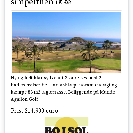
simpelthen ikke
Ny og helt klar sydvendt 3 værelses med 2
badeværelser helt fantastiks panorama udsigt og
kæmpe 83 m2 tagterrasse. Beliggende på Mundo
Aguilon Golf
Pris: 214.900 euro