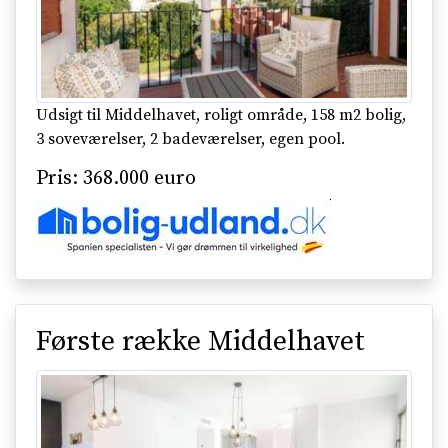
Udsigt til Middelhavet, roligt område, 158 m2 bolig,
3 soveværelser, 2 badeværelser, egen pool.
Pris: 368.000 euro
Første række Middelhavet