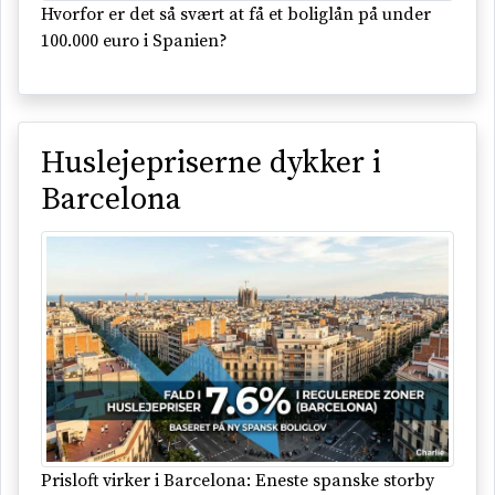
Hvorfor er det så svært at få et boliglån på under
100.000 euro i Spanien?
Huslejepriserne dykker i
Barcelona
Prisloft virker i Barcelona: Eneste spanske storby