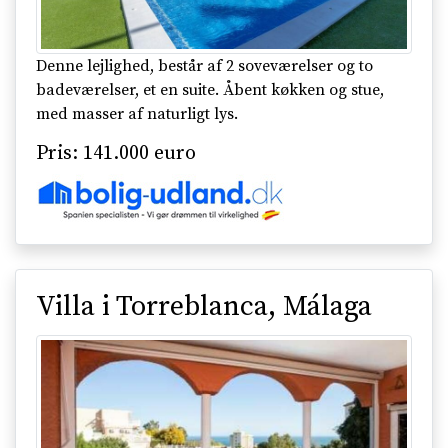
Denne lejlighed, består af 2 soveværelser og to
badeværelser, et en suite. Åbent køkken og stue,
med masser af naturligt lys.
Pris: 141.000 euro
Villa i Torreblanca, Málaga