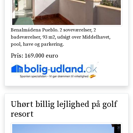
Benalmádena Pueblo. 2 soveværelser, 2
badeværelser, 93 m2, udsigt over Middelhavet,
pool, have og parkering.
Pris: 169.000 euro
Uhørt billig lejlighed på golf
resort