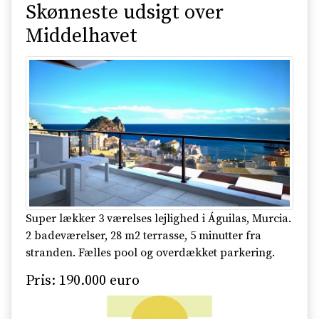
Skønneste udsigt over
Middelhavet
Super lækker 3 værelses lejlighed i Águilas, Murcia.
2 badeværelser, 28 m2 terrasse, 5 minutter fra
stranden. Fælles pool og overdækket parkering.
Pris: 190.000 euro