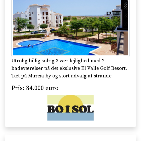
Utrolig billig solrig 3 vær lejlighed med 2
badeværelser på det ekslusive El Valle Golf Resort.
Tæt på Murcia by og stort udvalg af strande
Pris: 84.000 euro