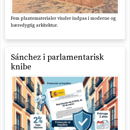
Fem plantematerialer vinder indpas i moderne og
bæredygtig arkitektur.
Sánchez i parlamentarisk
knibe