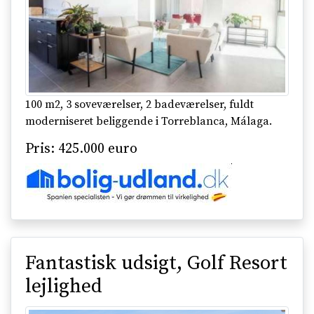
100 m2, 3 soveværelser, 2 badeværelser, fuldt
moderniseret beliggende i Torreblanca, Málaga.
Pris: 425.000 euro
Fantastisk udsigt, Golf Resort
lejlighed