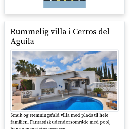
Rummelig villa i Cerros del
Aguila
Smuk og stemningsfuld villa med plads til hele
familien. Fantastisk udendørsområde med pool,