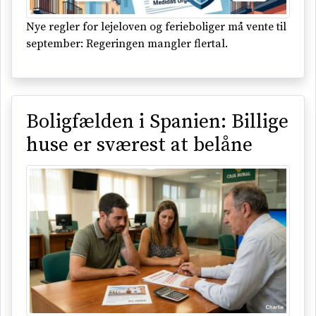
Nye regler for lejeloven og ferieboliger må vente til
september: Regeringen mangler flertal.
Boligfælden i Spanien: Billige
huse er sværest at belåne