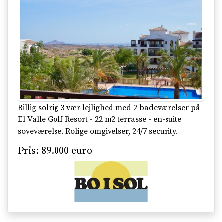
Billig solrig 3 vær lejlighed med 2 badeværelser på
El Valle Golf Resort - 22 m2 terrasse - en-suite
soveværelse. Rolige omgivelser, 24/7 security.
Pris: 89.000 euro