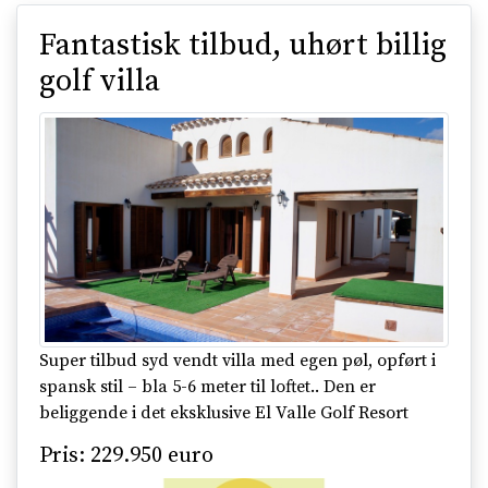
Fantastisk tilbud, uhørt billig
golf villa
Super tilbud syd vendt villa med egen pøl, opført i
spansk stil – bla 5-6 meter til loftet.. Den er
beliggende i det eksklusive El Valle Golf Resort
Pris: 229.950 euro