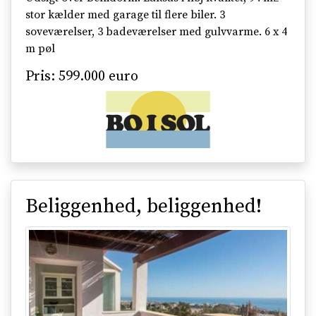
stor kælder med garage til flere biler. 3
soveværelser, 3 badeværelser med gulvvarme. 6 x 4
m pøl
Pris: 599.000 euro
Beliggenhed, beliggenhed!